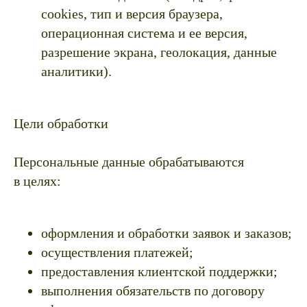
cookies, тип и версия браузера,
операционная система и ее версия,
разрешение экрана, геолокация, данные
аналитики).
Цели обработки
Персональные данные обрабатываются
в целях:
оформления и обработки заявок и заказов;
осуществления платежей;
предоставления клиентской поддержки;
выполнения обязательств по договору