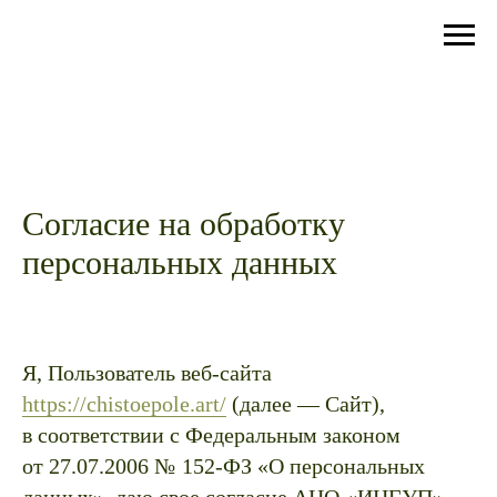
Согласие на обработку
персональных данных
Я, Пользователь веб-сайта
https://chistoepole.art/
(далее — Сайт),
в соответствии с Федеральным законом
от 27.07.2006 №
152-ФЗ «О персональных