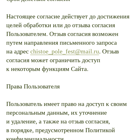
Настоящее согласие действует до достижения
целей обработки или до отзыва согласия
Пользователем. Отзыв согласия возможен
путем направления письменного запроса
на адрес
chistoe_pole_fest@mail.ru
. Отзыв
согласия может ограничить доступ
к некоторым функциям Сайта.
Права Пользователя
Пользователь имеет право на доступ к своим
персональным данным, их уточнение
и удаление, а также на отзыв согласия,
в порядке, предусмотренном Политикой
конфиденциальности.