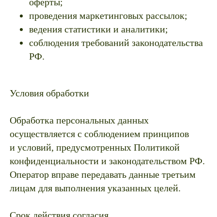
оферты;
проведения маркетинговых рассылок;
ведения статистики и аналитики;
соблюдения требований законодательства
РФ.
Условия обработки
Обработка персональных данных
осуществляется с соблюдением принципов
и условий, предусмотренных Политикой
конфиденциальности и законодательством РФ.
Оператор вправе передавать данные третьим
лицам для выполнения указанных целей.
Срок действия согласия