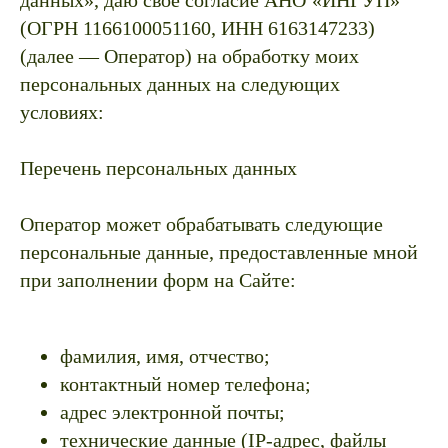
данных», даю свое согласие АНО
«ИНГУП»
(ОГРН 1166100051160, ИНН 6163147233)
(далее — Оператор) на обработку моих
персональных данных на следующих
условиях:
Перечень персональных данных
Оператор может обрабатывать следующие
персональные данные, предоставленные мной
при заполнении форм на Сайте:
фамилия, имя, отчество;
контактный номер телефона;
адрес электронной почты;
технические данные (IP-адрес, файлы