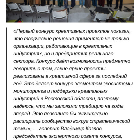
«Первый конкурс креативных проектов показал,
что творческие решения применяют не только
организации, работающие в креативных
индустриях, но и предприятия реального
сектора. Конкурс даёт возможность предметно
говорить о том, какие яркие проекты
реализованы в креативной сфере за последний
год. Это делает конкурс элементом экосистемы
мониторинга и поддержки креативных
индустрий в Ростовской области, поэтому
надеюсь, что мы заложили традицию на годы
вперед. Это позволило бы значительно
расширить сообщество вокруг стратегической
темы», — говорит Владимир Козлов,
председатель экспертного совета конкурса,