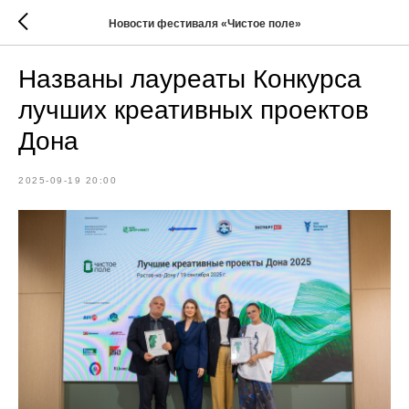
Новости фестиваля «Чистое поле»
Названы лауреаты Конкурса
лучших креативных проектов
Дона
2025-09-19 20:00