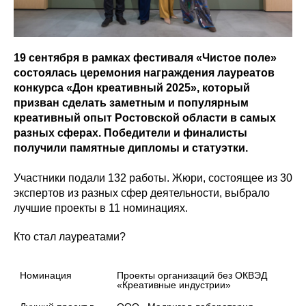
19 сентября в рамках фестиваля «Чистое поле»
состоялась церемония награждения лауреатов
конкурса «Дон креативный 2025», который
призван сделать заметным и популярным
креативный опыт Ростовской области в самых
разных сферах. Победители и финалисты
получили памятные дипломы и статуэтки.
Участники подали 132 работы. Жюри, состоящее из 30
экспертов из разных сфер деятельности, выбрало
лучшие проекты в 11 номинациях.
Кто стал лауреатами?
Номинация
Проекты организаций без ОКВЭД 
«Креативные индустрии»