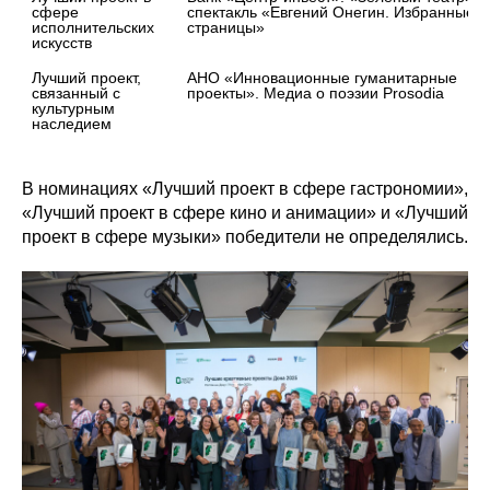
сфере 
спектакль «Евгений Онегин. Избранные 
исполнительских 
страницы»
искусств
Лучший проект, 
АНО «Инновационные гуманитарные 
связанный с 
проекты». Медиа о поэзии Prosodia
культурным 
наследием
В номинациях «Лучший проект в сфере гастрономии»,
«Лучший проект в сфере кино и анимации» и «Лучший
проект в сфере музыки» победители не определялись.